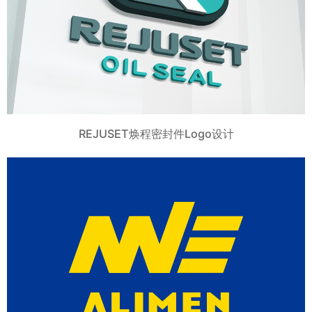
REJUSET焕程密封件Logo设计