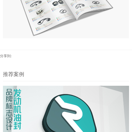
分享到:
推荐案例