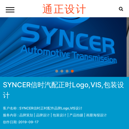
通正设计
SYNCER信时汽配正时Logo,VIS,包装设
计
客户名称 :
SYNCER信时正时配件品牌Logo,VIS设计
服务内容 :
品牌策划 | 品牌设计 | 包装设计 | 产品拍摄 | 画册海报设计
创作日期 :
2019-09-17