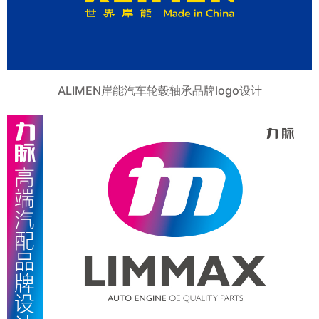
ALIMEN岸能汽车轮毂轴承品牌logo设计