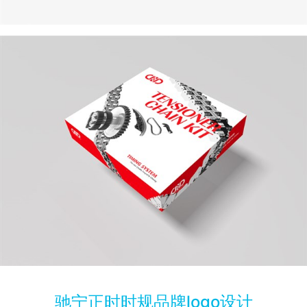
驰宁正时时规品牌logo设计