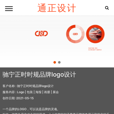
通正设计
驰宁正时时规品牌logo设计
客户名称 :
驰宁正时时规品牌logo设计
服务内容 :
Logo | 包装 | 海报 | 画册 | 展会
创作日期 :
2021-05-15
一个品牌的LOGO，可以说是品牌的灵魂。