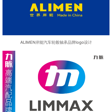
ALIMEN岸能汽车轮毂轴承品牌logo设计