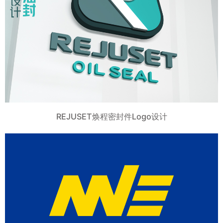
REJUSET焕程密封件Logo设计