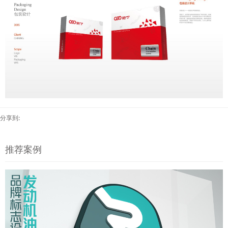
分享到:
推荐案例