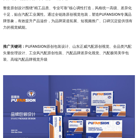
整套原创设计围绕“精工品质、专业可靠”核心调性打造，风格统一高级、差异化
十足，贴合汽配工业属性。通过全链路原创视觉包装，塑造PUFANSION专属品
牌形象，有效提升产品溢价，为品牌渠道拓展、短视频推广、口碑沉淀提供强有
力的视觉赋能。
推广关键词：
PUFANSION原创包装设计、山东正威汽配原创视觉、全品类汽配
矢量纹理设计、工业风汽配原创包装、汽配品牌差异化视觉、汽配极简美学包
装、高端汽配品牌视觉升级