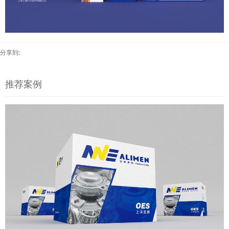
分享到:
推荐案例