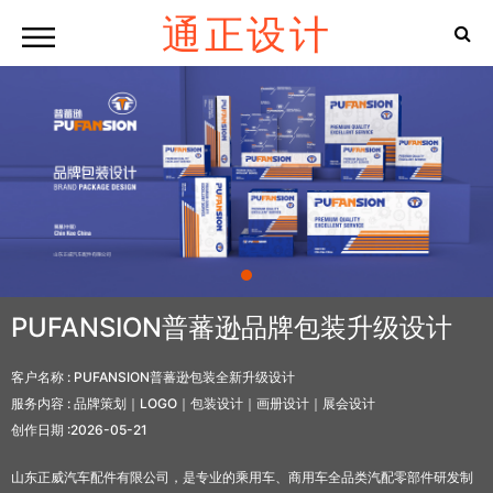
通正设计
PUFANSION普蕃逊品牌包装升级设计
客户名称 :
PUFANSION普蕃逊包装全新升级设计
服务内容 :
品牌策划｜LOGO｜包装设计｜画册设计｜展会设计
创作日期 :
2026-05-21
山东正威汽车配件有限公司，是专业的乘用车、商用车全品类汽配零部件研发制