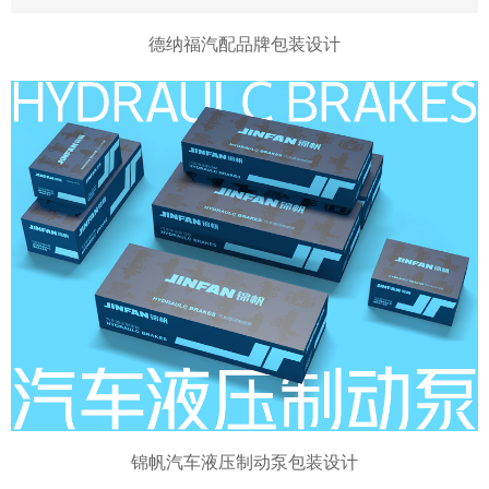
德纳福汽配品牌包装设计
锦帆汽车液压制动泵包装设计