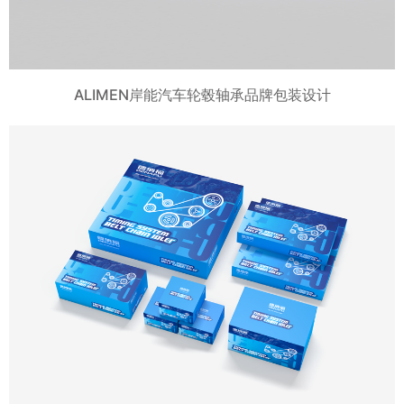
ALIMEN岸能汽车轮毂轴承品牌包装设计