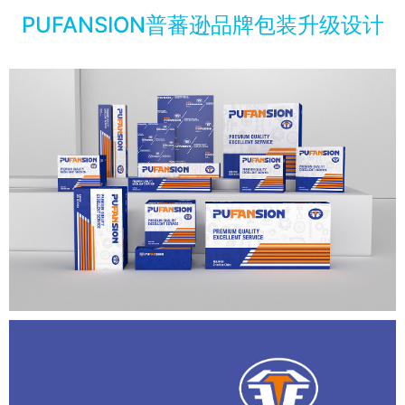
PUFANSION普蕃逊品牌包装升级设计