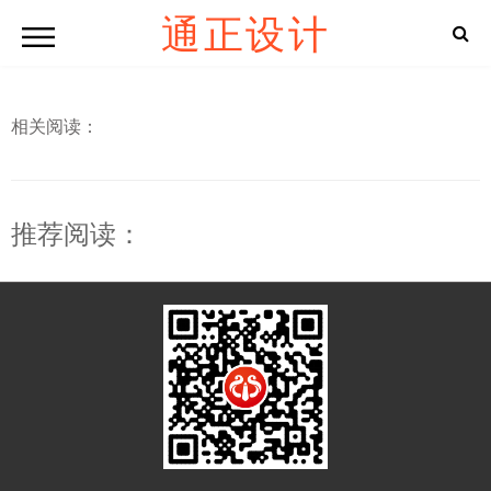
通正设计
相关阅读：
推荐阅读：