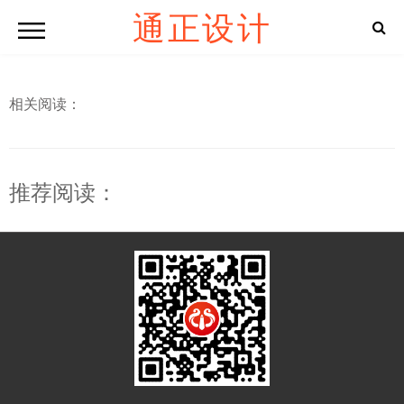
通正设计
相关阅读：
推荐阅读：