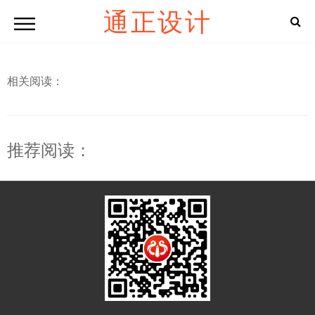
通正设计
相关阅读：
推荐阅读：