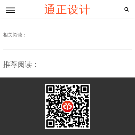
通正设计
相关阅读：
推荐阅读：