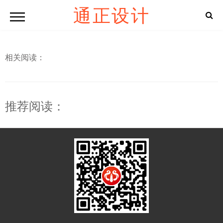
通正设计
相关阅读：
推荐阅读：