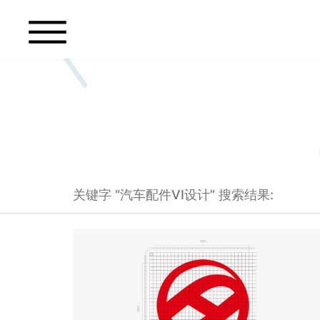
关键字 “汽车配件VI设计” 搜索结果: