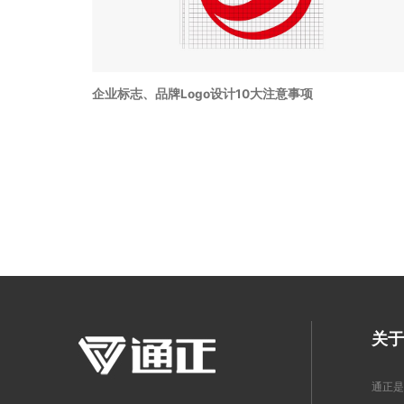
企业标志、品牌Logo设计10大注意事项
关于
通正是