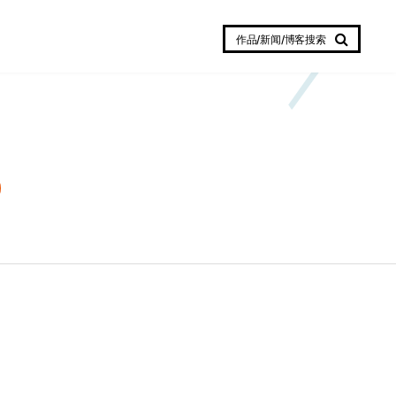
作品/新闻/博客搜索