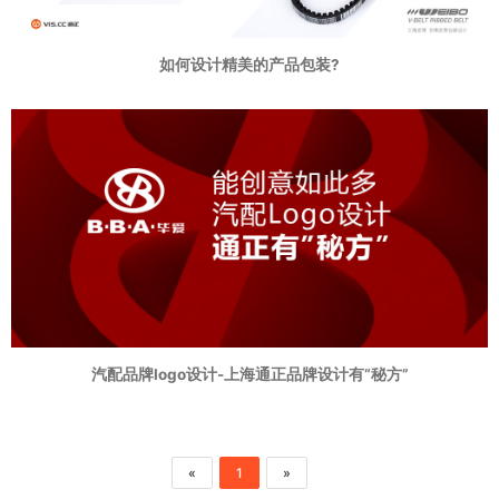
如何设计精美的产品包装?
汽配品牌logo设计-上海通正品牌设计有“秘方”
«
1
»