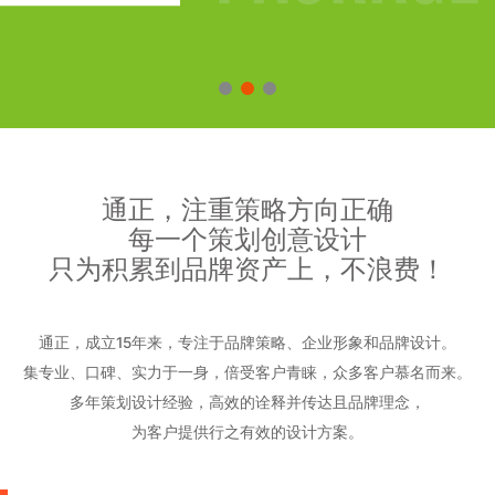
通正，注重策略方向正确
每一个策划创意设计
只为积累到品牌资产上，不浪费！
通正，成立15年来，专注于品牌策略、企业形象和品牌设计。
集专业、口碑、实力于一身，倍受客户青睐，众多客户慕名而来。
多年策划设计经验，高效的诠释并传达且品牌理念，
为客户提供行之有效的设计方案。