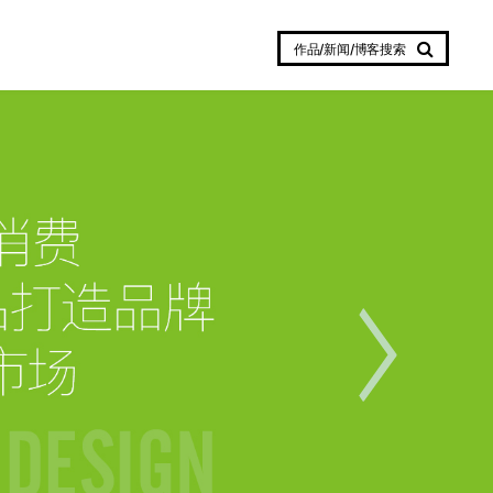
作品/新闻/博客搜索