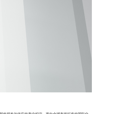
零部件研发与供应的产业积淀，面向全球市场打造的国际化