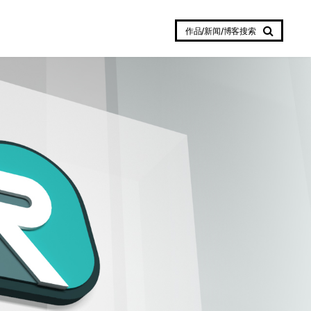
作品/新闻/博客搜索