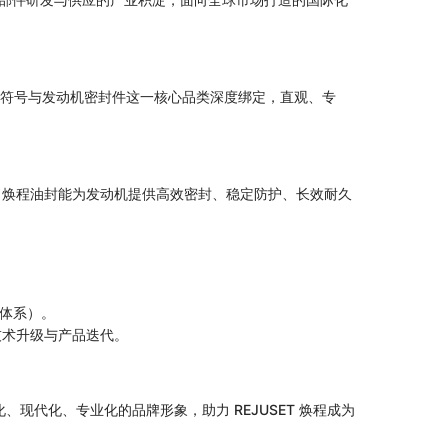
，将品牌符号与发动机密封件这一核心品类深度绑定，直观、专
T 焕程油封能为发动机提供高效密封、稳定防护、长效耐久
理体系）。
技术升级与产品迭代。
、现代化、专业化的品牌形象，助力 REJUSET 焕程成为