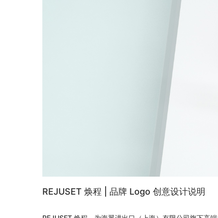
REJUSET 焕程 | 品牌 Logo 创意设计说明
REJUSET 焕程，为海翼进出口（上海）有限公司旗