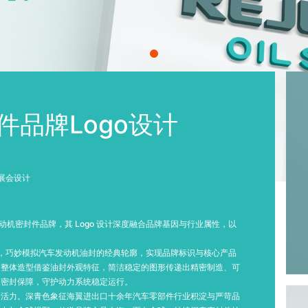
封件品牌Logo设计
展会设计
发动机密封件品牌，其 Logo 设计深度融合品牌基因与行业属性，以
练流畅，巧妙模拟汽车发动机油封的经典轮廓，实现品牌标识与核心产品
。整体造型借鉴油封外观特征，简洁稳定的图形传递出精密制造、可
效密封保障，守护动力系统稳定运行。
新活力。深青色象征海翼进出口十余年汽车零部件行业积淀与严苛品