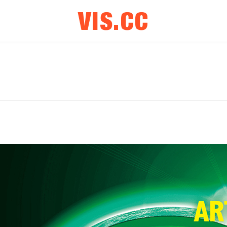
VIS.CC