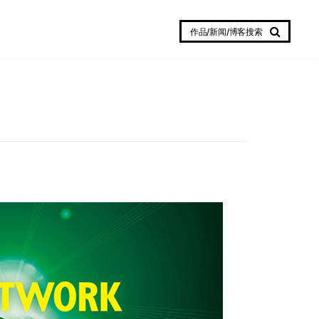
作品/新闻/博客搜索