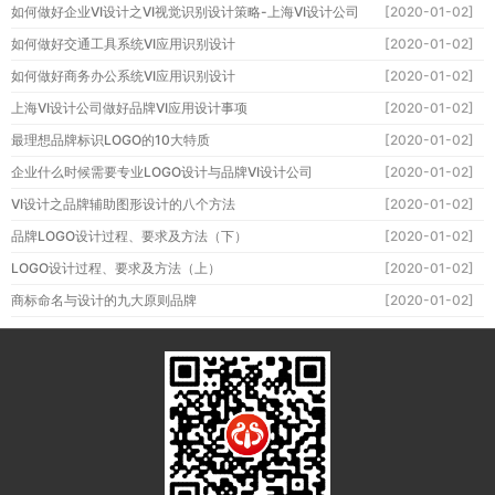
如何做好企业VI设计之VI视觉识别设计策略-上海VI设计公司
[2020-01-02]
如何做好交通工具系统VI应用识别设计
[2020-01-02]
如何做好商务办公系统VI应用识别设计
[2020-01-02]
上海VI设计公司做好品牌VI应用设计事项
[2020-01-02]
最理想品牌标识LOGO的10大特质
[2020-01-02]
企业什么时候需要专业LOGO设计与品牌VI设计公司
[2020-01-02]
VI设计之品牌辅助图形设计的八个方法
[2020-01-02]
品牌LOGO设计过程、要求及方法（下）
[2020-01-02]
LOGO设计过程、要求及方法（上）
[2020-01-02]
商标命名与设计的九大原则品牌
[2020-01-02]