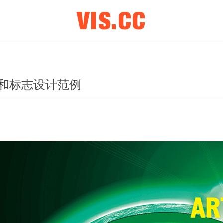
VIS.CC
计和标志设计范例