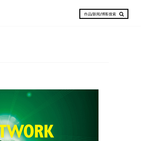
作品/新闻/博客搜索