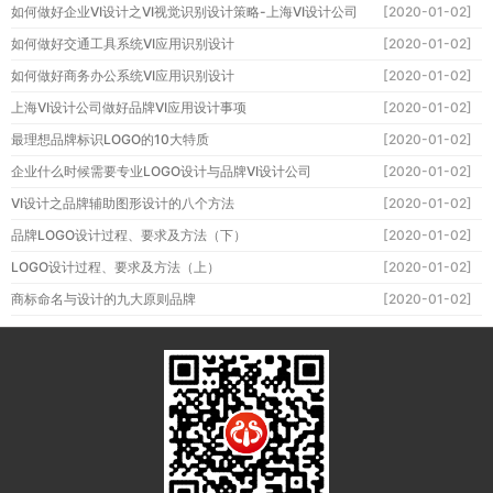
如何做好企业VI设计之VI视觉识别设计策略-上海VI设计公司
[2020-01-02]
如何做好交通工具系统VI应用识别设计
[2020-01-02]
如何做好商务办公系统VI应用识别设计
[2020-01-02]
上海VI设计公司做好品牌VI应用设计事项
[2020-01-02]
最理想品牌标识LOGO的10大特质
[2020-01-02]
企业什么时候需要专业LOGO设计与品牌VI设计公司
[2020-01-02]
VI设计之品牌辅助图形设计的八个方法
[2020-01-02]
品牌LOGO设计过程、要求及方法（下）
[2020-01-02]
LOGO设计过程、要求及方法（上）
[2020-01-02]
商标命名与设计的九大原则品牌
[2020-01-02]