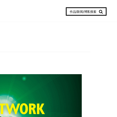
作品/新闻/博客搜索