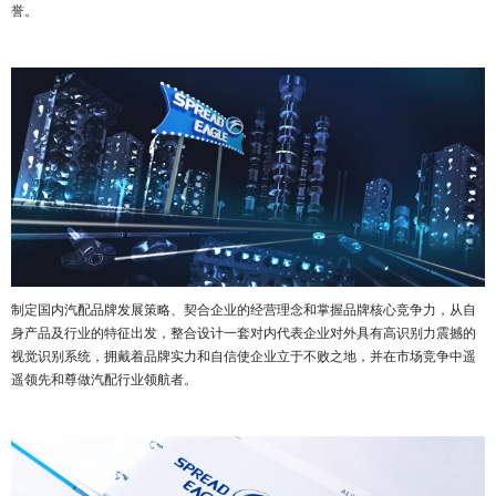
誉。
制定国内汽配品牌发展策略、契合企业的经营理念和掌握品牌核心竞争力，从自
身产品及行业的特征出发，整合设计一套对内代表企业对外具有高识别力震撼的
视觉识别系统，拥戴着品牌实力和自信使企业立于不败之地，并在市场竞争中遥
遥领先和尊做汽配行业领航者。