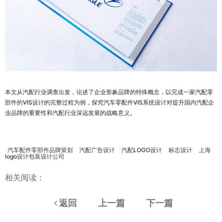
本文从汽配行业调查出发，论述了企业形象品牌的特殊概念，以完成一家汽配零
部件的VIS设计的完整过程为例，探究汽车零配件VIS系统设计对提升国内汽配企
业品牌的重要性和汽配行业深远发展的战略意义。
汽车配件零部件品牌策划
汽配广告设计
汽配LOGO设计
标志设计
上海
logo设计包装设计公司
相关阅读：
返回
上一篇
下一篇