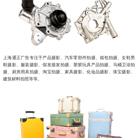
上海通正广告专注于产品摄影、汽车零部件拍摄、箱包拍摄、女鞋男
鞋摄影、服装摄影、假发接发拍摄、塑胶玩具产品拍摄、马桶卫浴拍
摄、厨房用具拍摄、淘宝拍摄、家具摄影、化妆品摄影、珠宝摄影、
建筑材料拍照等等。