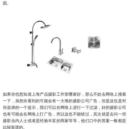
因。
如果你也想知道上海产品摄影工作室哪家好，那么不妨去网络上搜索
一下，虽然你看到的可能会有一大堆的摄影公司广告，但是这也是对
你选择的一个提示，我们可以在网络上进行一下过滤，好的摄影公司
也有可能会在网络上打广告，所以这也不能错过，其次就是去问一些
摄影业内人士或者是经验丰富的商家等等，他们口中的答案一般都是
比较靠谱的。