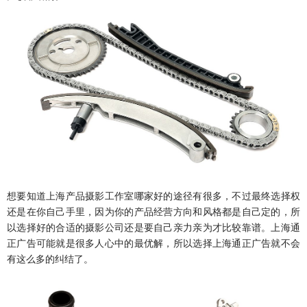
想要知道上海产品摄影工作室哪家好的途径有很多，不过最终选择权
还是在你自己手里，因为你的产品经营方向和风格都是自己定的，所
以选择好的合适的摄影公司还是要自己亲力亲为才比较靠谱。上海通
正广告可能就是很多人心中的最优解，所以选择上海通正广告就不会
有这么多的纠结了。