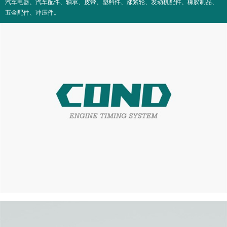
汽车电器、汽车配件、轴承、皮带、塑料件、涨紧轮、发动机配件、橡胶制品、
五金配件、冲压件。