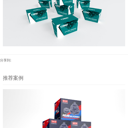
分享到:
推荐案例