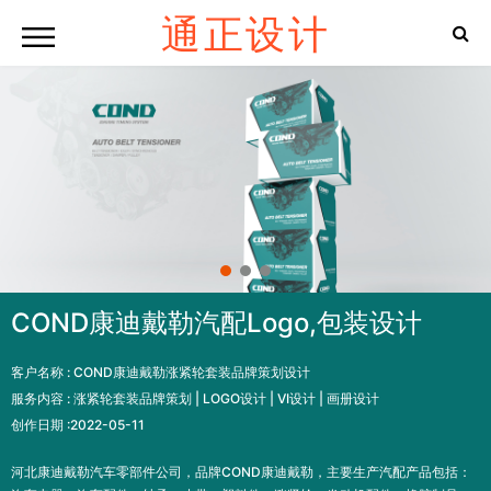
通正设计
COND康迪戴勒汽配Logo,包装设计
客户名称 :
COND康迪戴勒涨紧轮套装品牌策划设计
服务内容 :
涨紧轮套装品牌策划 | LOGO设计 | VI设计 | 画册设计
创作日期 :
2022-05-11
河北康迪戴勒汽车零部件公司，品牌COND康迪戴勒，主要生产汽配产品包括：