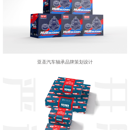
亚圣汽车轴承品牌策划设计