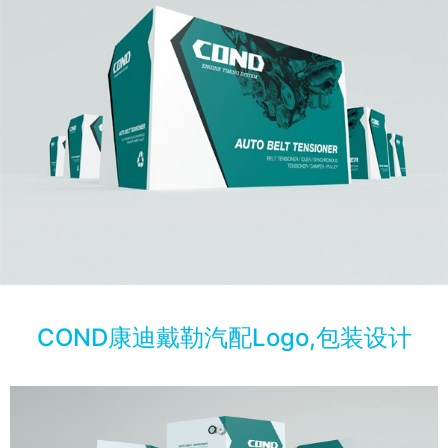
COND康迪戴勒汽配Logo,包装设计