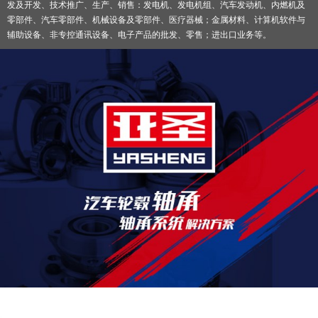
发及开发、技术推广、生产、销售：发电机、发电机组、汽车发动机、内燃机及
零部件、汽车零部件、机械设备及零部件、医疗器械；金属材料、计算机软件与
辅助设备、非专控通讯设备、电子产品的批发、零售；进出口业务等。