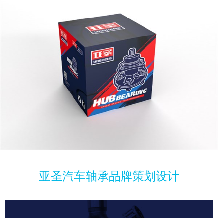
亚圣汽车轴承品牌策划设计