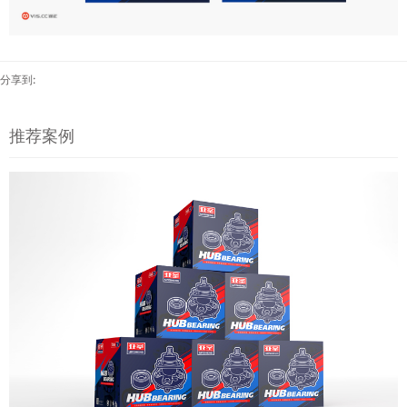
分享到:
推荐案例