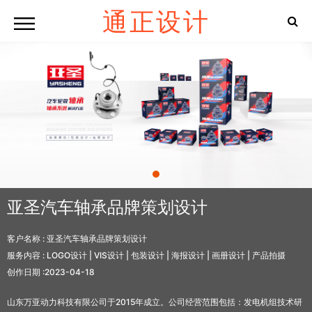
通正设计
亚圣汽车轴承品牌策划设计
客户名称 :
亚圣汽车轴承品牌策划设计
服务内容 :
LOGO设计 | VIS设计 | 包装设计 | 海报设计 | 画册设计 | 产品拍摄
创作日期 :
2023-04-18
山东万亚动力科技有限公司于2015年成立。公司经营范围包括：发电机组技术研