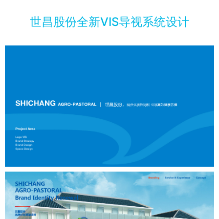
世昌股份全新VIS导视系统设计