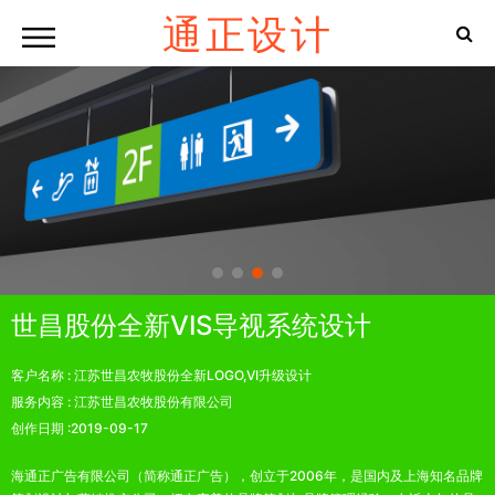
通正设计
世昌股份全新VIS导视系统设计
客户名称 :
江苏世昌农牧股份全新LOGO,VI升级设计
服务内容 :
江苏世昌农牧股份有限公司
创作日期 :
2019-09-17
海通正广告有限公司（简称通正广告），创立于2006年，是国内及上海知名品牌