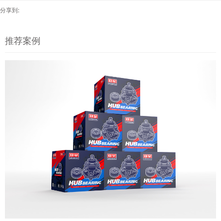
分享到:
推荐案例