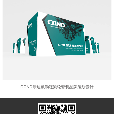
COND康迪戴勒涨紧轮套装品牌策划设计