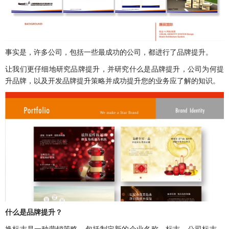
事实是，许多公司，包括一些最成功的公司，都进行了品牌提升。
让我们更仔细地研究品牌提升，并研究什么是品牌提升，公司为何提
升品牌，以及开发品牌提升策略并成功提升您的业务应了解的知识。
什么是品牌提升？