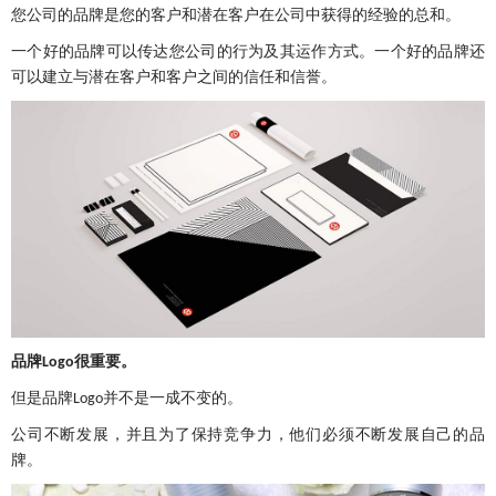
您公司的品牌是您的客户和潜在客户在公司中获得的经验的总和。
一个好的品牌可以传达您公司的行为及其运作方式。一个好的品牌还
可以建立与潜在客户和客户之间的信任和信誉。
品牌
很重要。
Logo
但是品牌
并不是一成不变的。
Logo
公司不断发展，并且为了保持竞争力，他们必须不断发展自己的品
牌。