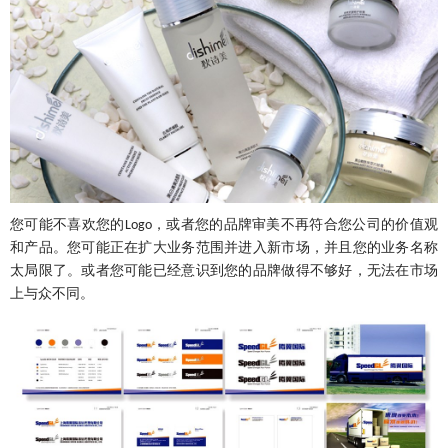
您可能不喜欢您的
，或者您的品牌审美不再符合您公司的价值观
Logo
和产品。您可能正在扩大业务范围并进入新市场，并且您的业务名称
太局限了。或者您可能已经意识到您的品牌做得不够好，无法在市场
上与众不同。