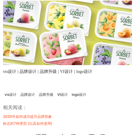
vis设计 | 品牌设计 | 品牌升级 | VI设计 | logo设计
vis设计
品牌设计
品牌升级
VI设计
logo设计
相关阅读：
2020年如何成功提升品牌形象
标志的7种类型 (以及如何使用)