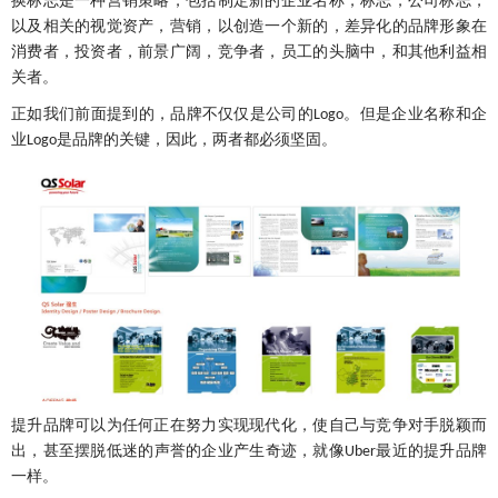
换标志是一种营销策略，包括制定新的企业名称，标志，公司标志，
以及相关的视觉资产，营销，以创造一个新的，差异化的品牌形象在
消费者，投资者，前景广阔，竞争者，员工的头脑中，和其他利益相
关者。
正如我们前面提到的，品牌不仅仅是公司的
。但是企业名称和企
Logo
业
是品牌的关键，因此，两者都必须坚固。
Logo
提升品牌可以为任何正在努力实现现代化，使自己与竞争对手脱颖而
出，甚至摆脱低迷的声誉的企业产生奇迹，就像
最近的提升品牌
Uber
一样。