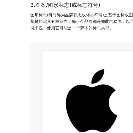
3.图案/图形标志(或标志符号)
图形标志(有时称为品牌标志或标志符号)是基于图标或图形
都是如此具有象征性，每一个品牌都是如此的稳固，以
司来说，使用它可能是一个棘手的标志类型。