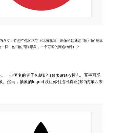
的含义：你想在你的名字上玩游戏吗（就像约翰迪尔用他们的鹿标
金会一样，他们的熊猫形象，一个可爱的濒危物种）？
名的例子包括BP starburst-y标志、百事可乐
的形象。然而，抽象的logo可以让你创造出真正独特的东西来