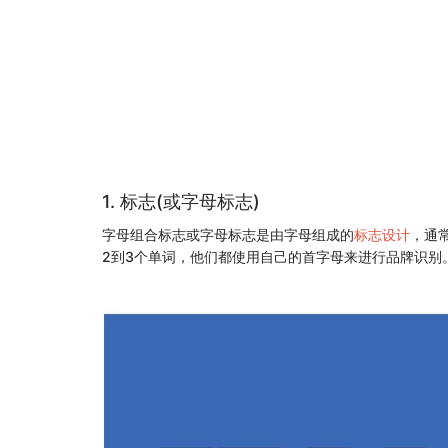
1. 标志(或字母标志)
字母组合标志或字母标志是由字母组成的
标志设计
，通
2到3个单词，他们都使用自己的首字母来进行品牌识