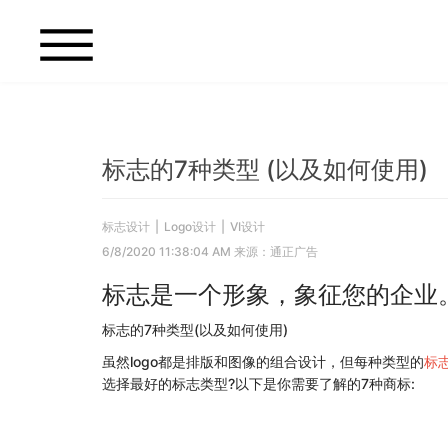
标志的7种类型 (以及如何使用)
标志设计
|
Logo设计
|
VI设计
6/8/2020 11:38:04 AM 来源：通正广告
标志是一个形象，象征您的企业
标志的7种类型(以及如何使用)
虽然logo都是排版和图像的组合设计，但每种类型的
标
选择最好的标志类型?以下是你需要了解的7种商标: