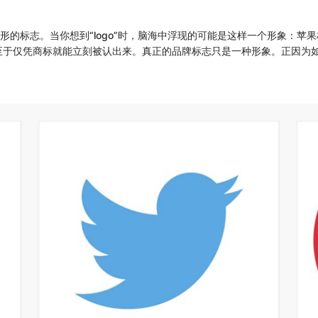
的标志。当你想到“logo”时，脑海中浮现的可能是这样一个形象：苹果标
至于仅凭商标就能立刻被认出来。真正的品牌标志只是一种形象。正因为