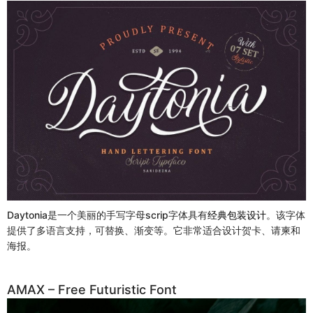
Daytonia是一个美丽的手写字母scrip字体具有
经典包装设计
。该字体
提供了多语言支持，可替换、渐变等。它非常适合设计贺卡、请柬和
海报。
AMAX – Free Futuristic Font