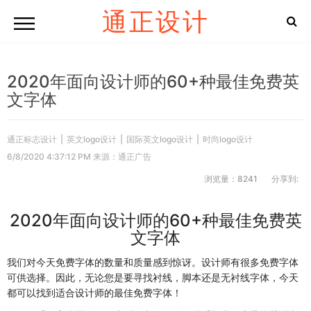
通正设计
2020年面向设计师的60+种最佳免费英
文字体
通正标志设计
|
英文logo设计
|
国际英文logo设计
|
时尚logo设计
6/8/2020 4:37:12 PM 来源：通正广告
浏览量：8241
分享到:
2020年面向设计师的60+种最佳免费英
文字体
我们对今天免费字体的数量和质量感到惊讶。设计师有很多免费字体
可供选择。因此，无论您是要寻找衬线，脚本还是无衬线字体，今天
都可以找到适合设计师的最佳免费字体！