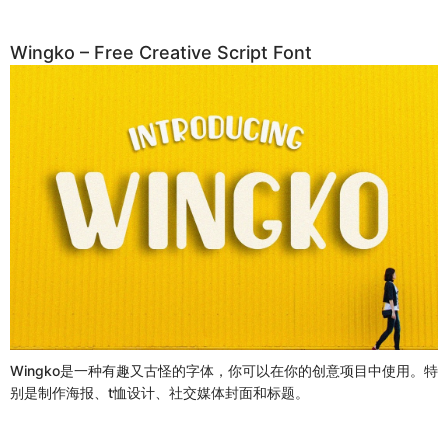
Wingko – Free Creative Script Font
Wingko是一种有趣又古怪的字体，你可以在你的创意项目中使用。特
别是制作海报、t恤设计、社交媒体封面和标题。