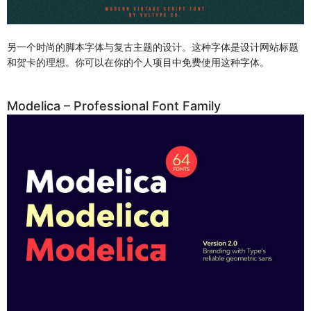
另一个时尚的脚本字体与复古主题的设计。这种字体是设计网站标题
和贺卡的理想。你可以在你的个人项目中免费使用这种字体。
Modelica – Professional Font Family