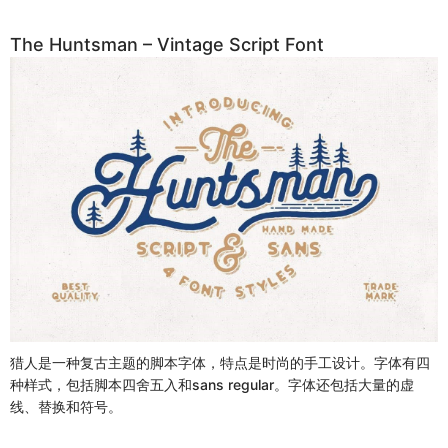
The Huntsman – Vintage Script Font
猎人是一种复古主题的脚本字体，特点是时尚的手工设计。字体有四
种样式，包括脚本四舍五入和sans regular。字体还包括大量的虚
线、替换和符号。