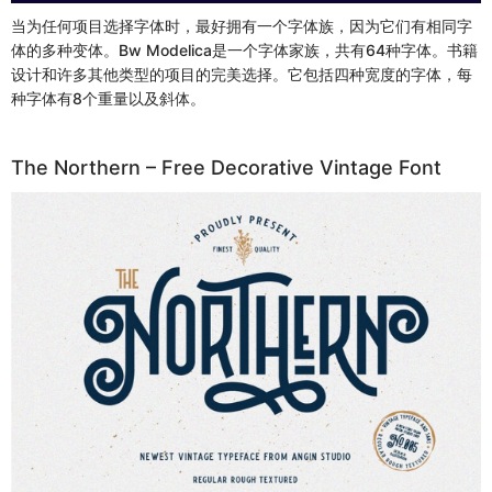
当为任何项目选择字体时，最好拥有一个字体族，因为它们有相同字
体的多种变体。Bw Modelica是一个字体家族，共有64种字体。书籍
设计和许多其他类型的项目的完美选择。它包括四种宽度的字体，每
种字体有8个重量以及斜体。
The Northern – Free Decorative Vintage Font