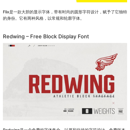
Flix是一款大胆的显示字体，带有时尚的圆形字符设计，赋予了它独特
的身份。它有两种风格，以常规和轮廓字体。
Redwing – Free Block Display Font
Redwing是一个免费的字体集合，以厚和块状的字符设计。免费版本