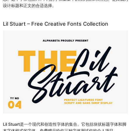
设计标题和正文的合适选择。
Lil Stuart – Free Creative Fonts Collection
Lil Stuart是一个现代和创造性字体的集合。它包括块状标题字体和脚
本字体样式的字体。免费赠品给你三种字体测试你的个人项目。