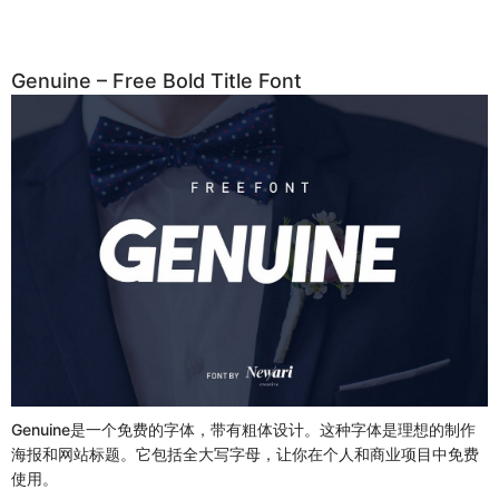
Genuine – Free Bold Title Font
Genuine是一个免费的字体，带有粗体设计。这种字体是理想的制作
海报和网站标题。它包括全大写字母，让你在个人和商业项目中免费
使用。