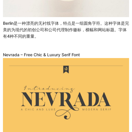
Berlin是一种漂亮的无衬线字体，特点是一组圆角字符。这种字体是完
美的为现代的初创公司和公司代理制作徽标，横幅和网站标题。字体
有4种不同的重量。
Nevrada – Free Chic & Luxury Serif Font