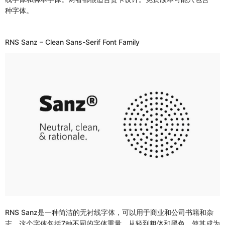
种字体。
RNS Sanz – Clean Sans-Serif Font Family
RNS Sanz是一种简洁的无衬线字体，可以用于商业和公司书籍和杂
志。这个字体包括7种不同的字体重量，从轻到粗体和黑色。使其成为