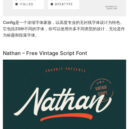
Config是一个浓缩字体家族，以高度专业的无衬线字体设计为特色。
它包括20种不同的字体，你可以使用许多不同类型的设计，无论是作
为标题和段落字体。
Nathan – Free Vintage Script Font