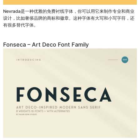
Nevrada是一种优雅的免费衬线字体，你可以用它来制作专业和商业
设计，比如奢侈品牌的商标和徽章。这种字体有大写和小写字符，还
有很多替代字体。
Fonseca – Art Deco Font Family