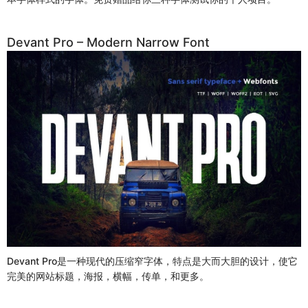
Devant Pro – Modern Narrow Font
Devant Pro是一种现代的压缩窄字体，特点是大而大胆的设计，使它
完美的网站标题，海报，横幅，传单，和更多。