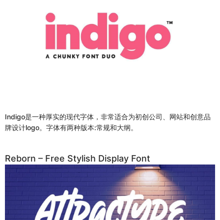
Indigo是一种厚实的现代字体，非常适合为初创公司、网站和创意品
牌设计logo。字体有两种版本:常规和大纲。
Reborn – Free Stylish Display Font