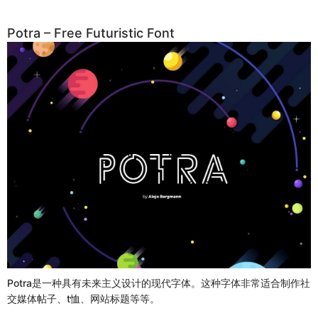
Potra – Free Futuristic Font
Potra是一种具有未来主义设计的现代字体。这种字体非常适合制作社
交媒体帖子、t恤、网站标题等等。