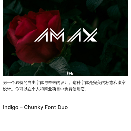
另一个独特的自由字体与未来的设计。这种字体是完美的标志和徽章
设计。你可以在个人和商业项目中免费使用它。
Indigo – Chunky Font Duo