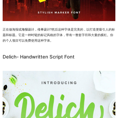
正在做海报或
海报设计，传单设计
?然后这种字体是完美的，以打造更吸引人的标
题和标题。它是一种时髦的标记风格的字体，带有一整套字符和大量的横杠。你
的个人项目可以免费使用这种字体。
Delich- Handwritten Script Font