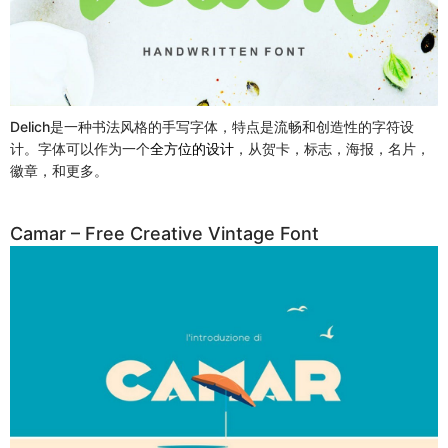
Delich是一种书法风格的手写字体，特点是流畅和创造性的字符设
计。字体可以作为一个
全方位的设计
，从贺卡，标志，海报，名片，
徽章，和更多。
Camar – Free Creative Vintage Font