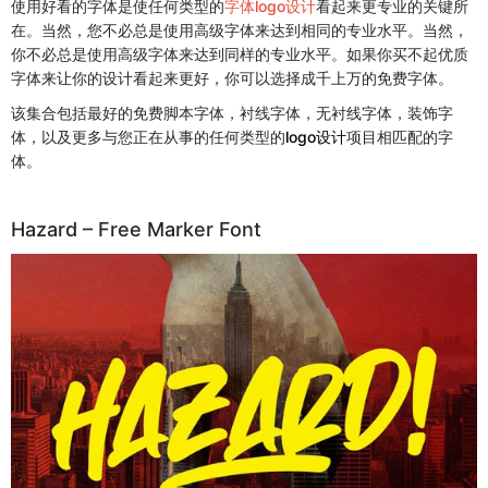
使用好看的字体是使任何类型的
字体logo设计
看起来更专业的关键所
在。当然，您不必总是使用高级字体来达到相同的专业水平。当然，
你不必总是使用高级字体来达到同样的专业水平。如果你买不起优质
字体来让你的设计看起来更好，你可以选择成千上万的免费字体。
该集合包括最好的免费脚本字体，衬线字体，无衬线字体，装饰字
体，以及更多与您正在从事的任何类型的
logo设计
项目相匹配的字
体。
Hazard – Free Marker Font