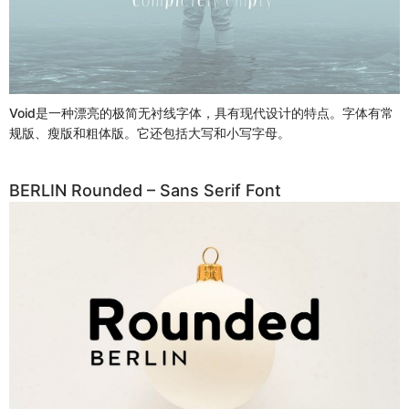
Void是一种漂亮的极简无衬线字体，具有现代设计的特点。字体有常
规版、瘦版和粗体版。它还包括大写和小写字母。
BERLIN Rounded – Sans Serif Font