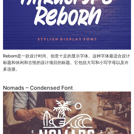
Reborn是一款设计时尚、创意十足的显示字体。这种字体最适合设计
标题和休闲和古怪的设计项目的标题。它包括大写和小写字母以及许
多连接。
Nomads – Condensed Font