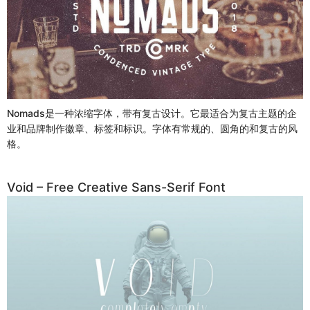
Nomads是一种浓缩字体，带有复古设计。它最适合为复古主题的企
业和品牌制作徽章、标签和标识。字体有常规的、圆角的和复古的风
格。
Void – Free Creative Sans-Serif Font