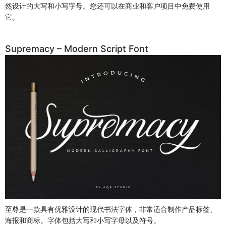
然设计的大写和小写字母。您还可以在商业和客户项目中免费使用
它。
Supremacy – Modern Script Font
至尊是一款具有优雅设计的现代书法字体，非常适合制作产品标签、
海报和商标。字体包括大写和小写字母以及符号。