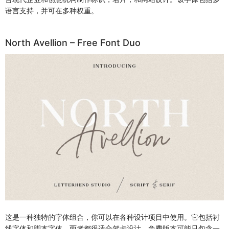
语言支持，并可在多种权重。
North Avellion – Free Font Duo
这是一种独特的字体组合，你可以在各种设计项目中使用。它包括衬
线字体和脚本字体。两者都很适合贺卡设计。免费版本可能只包含一