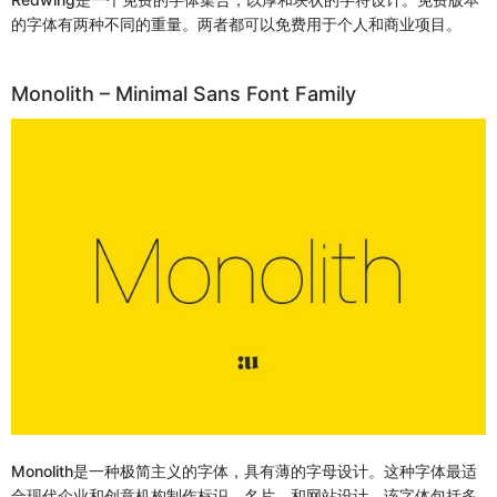
的字体有两种不同的重量。两者都可以免费用于个人和商业项目。
Monolith – Minimal Sans Font Family
Monolith是一种极简主义的字体，具有薄的字母设计。这种字体最适
合现代企业和创意机构制作标识，名片，和网站设计。该字体包括多