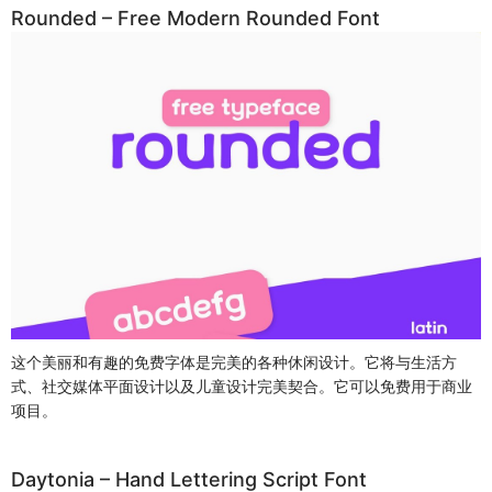
Rounded – Free Modern Rounded Font
这个美丽和有趣的免费字体是完美的各种休闲设计。它将与生活方
式、社交媒体平面设计以及儿童设计完美契合。它可以免费用于商业
项目。
Daytonia – Hand Lettering Script Font