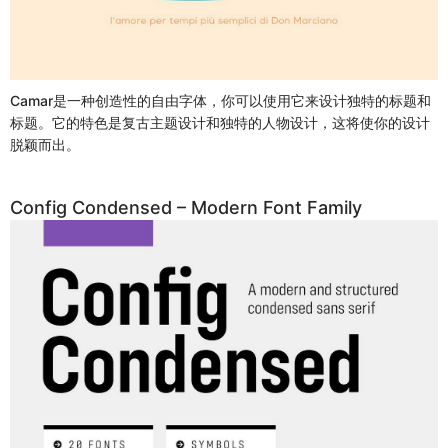
Camar是一种创造性的自由字体，你可以使用它来设计独特的标题和
标题。它的特色是复古主题设计和独特的人物设计，这将使你的设计
脱颖而出。
Config Condensed – Modern Font Family