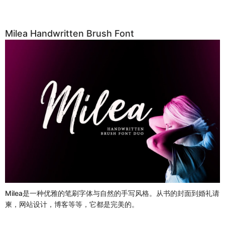
Milea Handwritten Brush Font
Milea是一种优雅的笔刷字体与自然的手写风格。从书的封面到婚礼请
柬，网站设计，博客等等，它都是完美的。