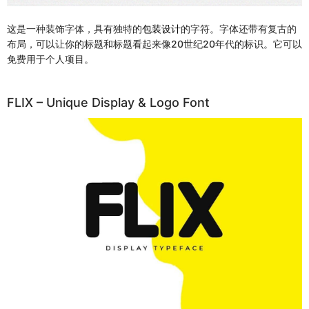
这是一种装饰字体，具有独特的
包装设计
的字符。字体还带有复古的
布局，可以让你的标题和标题看起来像20世纪20年代的标识。它可以
免费用于个人项目。
FLIX – Unique Display & Logo Font