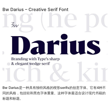
Bw Darius – Creative Serif Font
Bw Darius是一种具有独特风格的楔形serifs的创意字体。它有4种不
同的风格，包括轻和黑色字体重量。这种字体最适合设计现代书籍的
标题和标题。