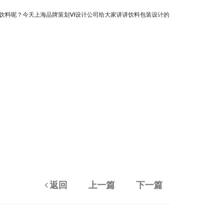
饮料呢？今天上海品牌策划VI设计公司给大家讲讲饮料包装设计的
返回
上一篇
下一篇