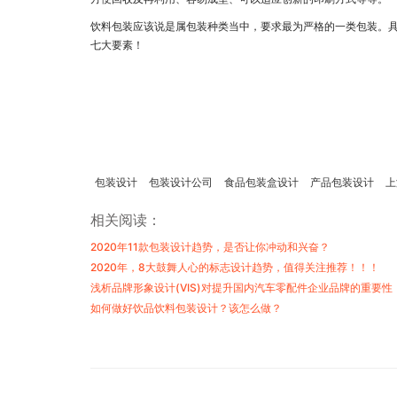
饮料包装应该说是属包装种类当中，要求最为严格的一类包装。具
七大要素！
包装设计
包装设计公司
食品包装盒设计
产品包装设计
上
相关阅读：
2020年11款包装设计趋势，是否让你冲动和兴奋？
2020年，8大鼓舞人心的标志设计趋势，值得关注推荐！！！
浅析品牌形象设计(VIS)对提升国内汽车零配件企业品牌的重要性
如何做好饮品饮料包装设计？该怎么做？