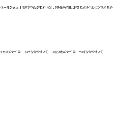
体一般怎么做才能更好的做好饮料包装，同时能够帮助消费者通过包装找到它想要的
海包装设计公司
茶叶包装设计公司
酒盒酒标设计公司
饮料包装设计公司