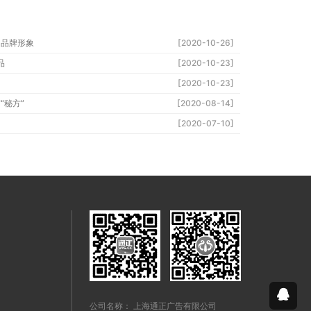
的品牌形象
[2020-10-26]
品
[2020-10-23]
[2020-10-23]
“秘方”
[2020-08-14]
[2020-07-10]
公司名称： 上海通正广告有限公司