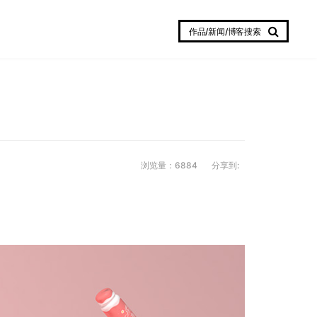
作品/新闻/博客搜索
浏览量：6884
分享到: