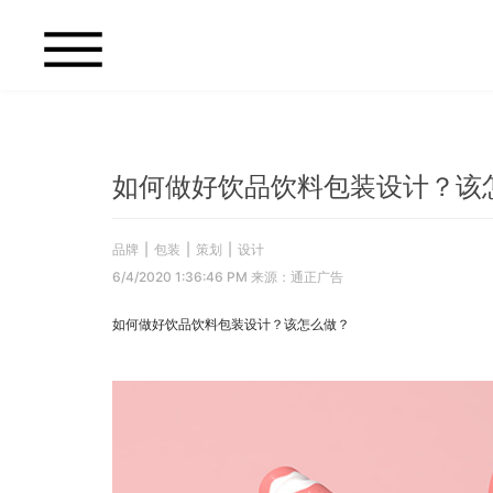
如何做好饮品饮料包装设计？该
品牌
|
包装
|
策划
|
设计
6/4/2020 1:36:46 PM 来源：通正广告
如何做好饮品饮料包装设计？该怎么做？