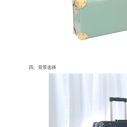
四、背景选择