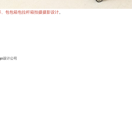
影、包包箱包拉杆箱拍摄摄影设计
。
ogo设计公司