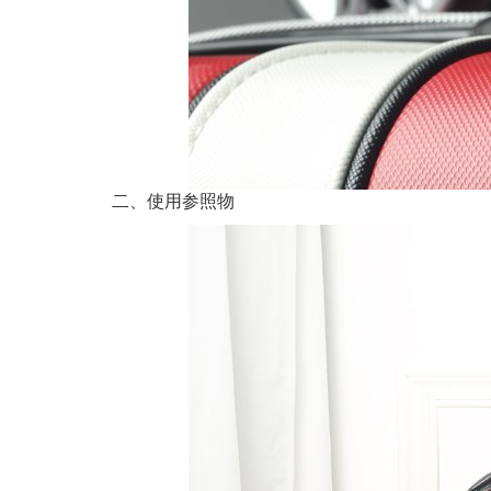
二、使用参照物