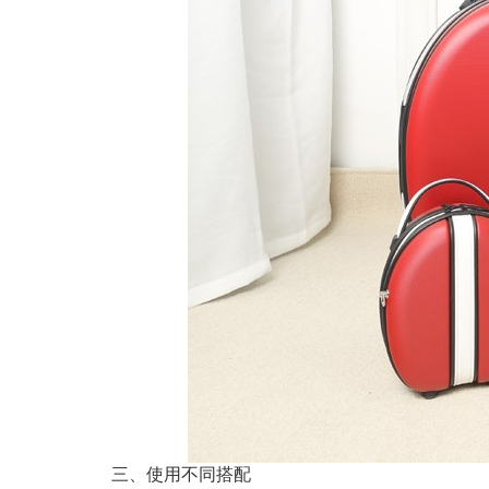
三、使用不同搭配