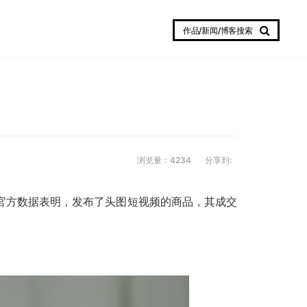
作品/新闻/博客搜索
浏览量：4234
分享到:
官方数据表明，发布了头图短视频的商品，其成交