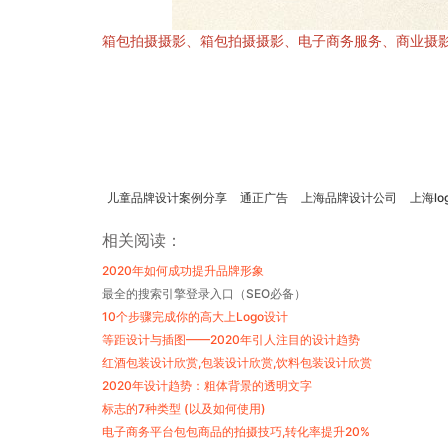
箱包拍摄摄影、箱包拍摄摄影、电子商务服务、商业摄
儿童品牌设计案例分享
通正广告
上海品牌设计公司
上海l
相关阅读：
2020年如何成功提升品牌形象
最全的搜索引擎登录入口（SEO必备）
10个步骤完成你的高大上Logo设计
等距设计与插图——2020年引人注目的设计趋势
红酒包装设计欣赏,包装设计欣赏,饮料包装设计欣赏
2020年设计趋势：粗体背景的透明文字
标志的7种类型 (以及如何使用)
电子商务平台包包商品的拍摄技巧,转化率提升20%